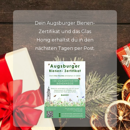
Dein Augsburger Bienen-
Zertifikat und das Glas
Honig erhältst du in den
nächsten Tagen per Post.