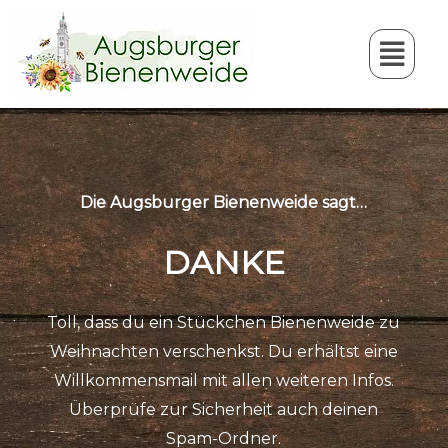
Die Augsburger Bienenweide sagt…
DANKE
Toll, dass du ein Stückchen Bienenweide zu
Weihnachten verschenkst. Du erhältst eine
Willkommensmail mit allen weiteren Infos.
Überprüfe zur Sicherheit auch deinen
Spam-Ordner.