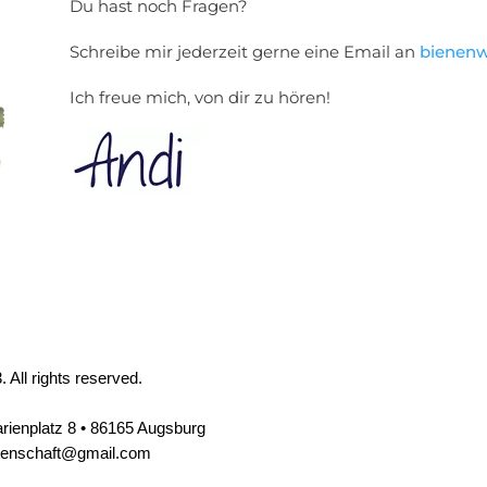
Du hast noch Fragen?
Schreibe mir jederzeit gerne eine Email an
bienenw
Ich freue mich, von dir zu hören!
 All rights reserved.
rienplatz 8 • 86165 Augsburg
tenschaft@gmail.com